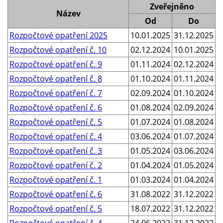
Zveřejněno
Název
Od
Do
Rozpočtové opatření 2025
10.01.2025
31.12.2025
Rozpočtové opatření č. 10
02.12.2024
10.01.2025
Rozpočtové opatření č. 9
01.11.2024
02.12.2024
Rozpočtové opatření č. 8
01.10.2024
01.11.2024
Rozpočtové opatření č. 7
02.09.2024
01.10.2024
Rozpočtové opatření č. 6
01.08.2024
02.09.2024
Rozpočtové opatření č. 5
01.07.2024
01.08.2024
Rozpočtové opatření č. 4
03.06.2024
01.07.2024
Rozpočtové opatření č. 3
01.05.2024
03.06.2024
Rozpočtové opatření č. 2
01.04.2024
01.05.2024
Rozpočtové opatření č. 1
01.03.2024
01.04.2024
Rozpočtové opatření č. 6
31.08.2022
31.12.2022
Rozpočtové opatření č. 5
18.07.2022
31.12.2022