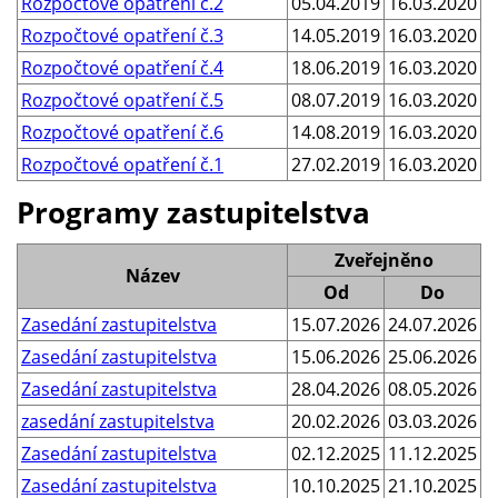
Rozpočtové opatření č.2
05.04.2019
16.03.2020
Rozpočtové opatření č.3
14.05.2019
16.03.2020
Rozpočtové opatření č.4
18.06.2019
16.03.2020
Rozpočtové opatření č.5
08.07.2019
16.03.2020
Rozpočtové opatření č.6
14.08.2019
16.03.2020
Rozpočtové opatření č.1
27.02.2019
16.03.2020
Programy zastupitelstva
Zveřejněno
Název
Od
Do
Zasedání zastupitelstva
15.07.2026
24.07.2026
Zasedání zastupitelstva
15.06.2026
25.06.2026
Zasedání zastupitelstva
28.04.2026
08.05.2026
zasedání zastupitelstva
20.02.2026
03.03.2026
Zasedání zastupitelstva
02.12.2025
11.12.2025
Zasedání zastupitelstva
10.10.2025
21.10.2025