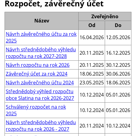
Rozpočet, závěrečný účet
Zveřejněno
Název
Od
Do
Návrh závěrečného účtu za rok
16.04.2026
12.05.2026
2025
Návrh střednědobého výhledu
20.11.2025
16.12.2025
rozpočtu na rok 2027-2028
Návrh rozpočtu na rok 2026
20.11.2025
30.12.2025
Závěrečný účet za rok 2024
18.06.2025
30.06.2026
Návrh závěrečného účtu 2024
23.05.2025
18.06.2025
Střednědobý výhled rozpočtu
10.12.2024
05.01.2026
obce Slatina na rok 2026-2027
Schválený rozpočet na rok
10.12.2024
05.01.2026
2025
Návrh střednědobého výhledu
20.11.2024
10.12.2024
rozpočtu na rok 2026 - 2027