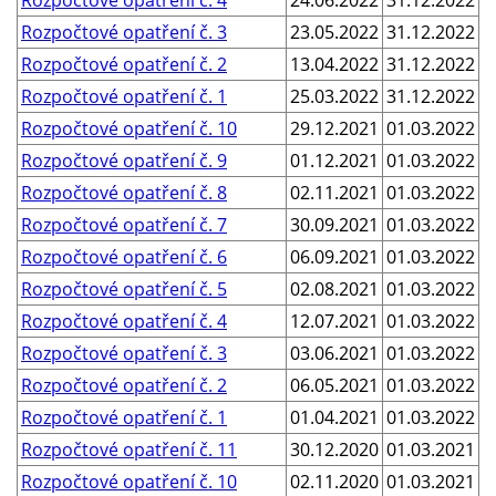
Rozpočtové opatření č. 4
24.06.2022
31.12.2022
Rozpočtové opatření č. 3
23.05.2022
31.12.2022
Rozpočtové opatření č. 2
13.04.2022
31.12.2022
Rozpočtové opatření č. 1
25.03.2022
31.12.2022
Rozpočtové opatření č. 10
29.12.2021
01.03.2022
Rozpočtové opatření č. 9
01.12.2021
01.03.2022
Rozpočtové opatření č. 8
02.11.2021
01.03.2022
Rozpočtové opatření č. 7
30.09.2021
01.03.2022
Rozpočtové opatření č. 6
06.09.2021
01.03.2022
Rozpočtové opatření č. 5
02.08.2021
01.03.2022
Rozpočtové opatření č. 4
12.07.2021
01.03.2022
Rozpočtové opatření č. 3
03.06.2021
01.03.2022
Rozpočtové opatření č. 2
06.05.2021
01.03.2022
Rozpočtové opatření č. 1
01.04.2021
01.03.2022
Rozpočtové opatření č. 11
30.12.2020
01.03.2021
Rozpočtové opatření č. 10
02.11.2020
01.03.2021