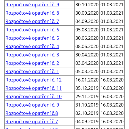
Rozpočtové opatření č. 9
30.10.2020
01.03.2021
Rozpočtové opatření č. 8
30.09.2020
01.03.2021
Rozpočtové opatření č. 7
04.09.2020
01.03.2021
Rozpočtové opatření č. 6
05.08.2020
01.03.2021
Rozpočtové opatření č. 5
30.06.2020
01.03.2021
Rozpočtové opatření č. 4
08.06.2020
01.03.2021
Rozpočtové opatření č. 3
30.04.2020
01.03.2021
Rozpočtové opatření č. 2
03.04.2020
01.03.2021
Rozpočtové opatření č. 1
05.03.2020
01.03.2021
Rozpočtové opatření č. 12
16.01.2020
16.03.2020
Rozpočtové opatření č. 11
05.12.2019
16.03.2020
Rozpočtové opatření č. 10
29.11.2019
16.03.2020
Rozpočtové opatření č. 9
31.10.2019
16.03.2020
Rozpočtové opatření č.8
02.10.2019
16.03.2020
Rozpočtové opatření č.7
04.09.2019
16.03.2020