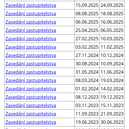
Zasedání zastupitelstva
15.09.2025
24.09.2025
Zasedání zastupitelstva
08.08.2025
18.08.2025
Zasedání zastupitelstva
06.06.2025
16.06.2025
Zasedání zastupitelstva
25.04.2025
06.05.2025
Zasedání zastupitelstva
27.02.2025
10.03.2025
Zasedání zastupitelstva
03.02.2025
11.02.2025
Zasedání zastupitelstva
27.11.2024
10.12.2024
Zasedání zastupitelstva
30.08.2024
10.09.2024
Zasedání zastupitelstva
31.05.2024
11.06.2024
Zasedání zastupitelstva
08.03.2024
19.03.2024
Zasedání zastupitelstva
01.02.2024
14.02.2024
Zasedání zastupitelstva
08.12.2023
19.12.2023
Zasedání zastupitelstva
03.11.2023
15.11.2023
Zasedání zastupitelstva
11.09.2023
21.09.2023
Zasedání zastupitelstva
19.06.2023
30.06.2023