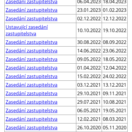
Zasedání zastupitelstva
06.04.2023
18.04.2023
Zasedání zastupitelstva
23.01.2023
01.02.2023
Zasedání zastupitelstva
02.12.2022
12.12.2022
Ustavující zasedání
10.10.2022
19.10.2022
zastupitelstva
Zasedání zastupitelstva
30.08.2022
08.09.2022
Zasedání zastupitelstva
14.06.2022
23.06.2022
Zasedání zastupitelstva
09.05.2022
18.05.2022
Zasedání zastupitelstva
01.04.2022
12.04.2022
Zasedání zastupitelstva
15.02.2022
24.02.2022
Zasedání zastupitelstva
03.12.2021
13.12.2021
Zasedání zastupitelstva
29.10.2021
09.11.2021
Zasedání zastupitelstva
29.07.2021
10.08.2021
Zasedání zastupitelstva
06.05.2021
19.05.2021
Zasedání zastupitelstva
12.02.2021
08.03.2021
Zasedání zastupitelstva
26.10.2020
05.11.2020