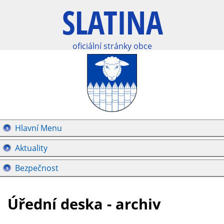
oficiální stránky obce
Hlavní Menu
Aktuality
Bezpečnost
Úřední deska - archiv