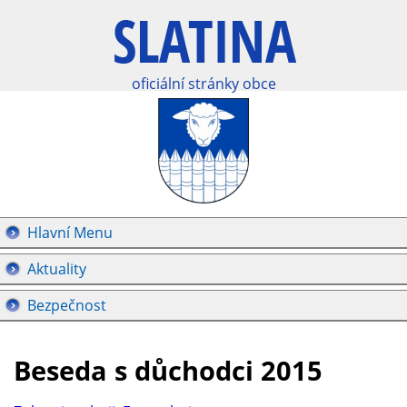
oficiální stránky obce
Hlavní Menu
Aktuality
Bezpečnost
Beseda s důchodci 2015