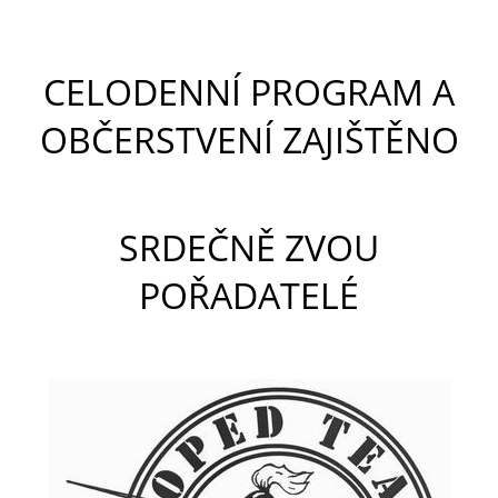
CELODENNÍ PROGRAM A
OBČERSTVENÍ ZAJIŠTĚNO
SRDEČNĚ ZVOU
POŘADATELÉ