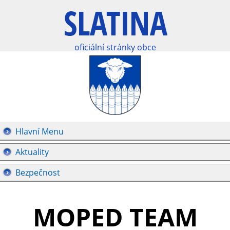
oficiální stránky obce
Hlavní Menu
Aktuality
Bezpečnost
MOPED TEAM