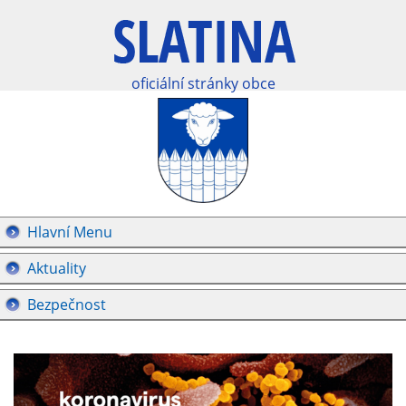
oficiální stránky obce
Hlavní Menu
Aktuality
Bezpečnost