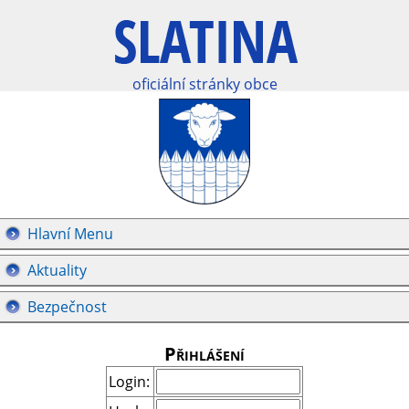
oficiální stránky obce
Hlavní Menu
Aktuality
Bezpečnost
Přihlášení
Login: