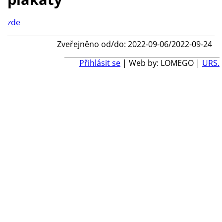
zde
Zveřejněno od/do: 2022-09-06/2022-09-24
Přihlásit se
| Web by: LOMEGO |
URS.