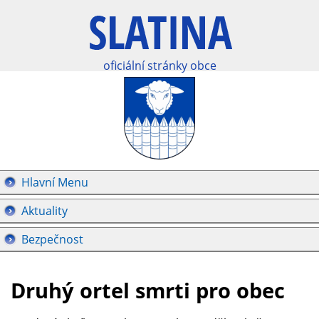
oficiální stránky obce
Hlavní Menu
Aktuality
Bezpečnost
Druhý ortel smrti pro obec