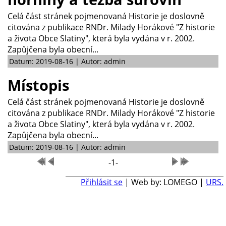
Celá část stránek pojmenovaná Historie je doslovně
citována z publikace RNDr. Milady Horákové "Z historie
a života Obce Slatiny", která byla vydána v r. 2002.
Zapůjčena byla obecní...
Datum: 2019-08-16 | Autor: admin
Místopis
Celá část stránek pojmenovaná Historie je doslovně
citována z publikace RNDr. Milady Horákové "Z historie
a života Obce Slatiny", která byla vydána v r. 2002.
Zapůjčena byla obecní...
Datum: 2019-08-16 | Autor: admin
-1-
Přihlásit se
| Web by: LOMEGO |
URS.