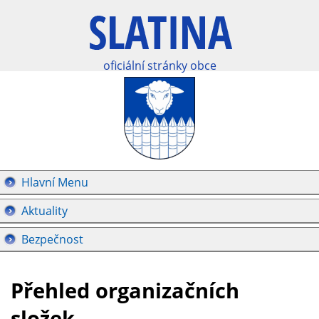
oficiální stránky obce
Hlavní Menu
Aktuality
Bezpečnost
Přehled organizačních
složek