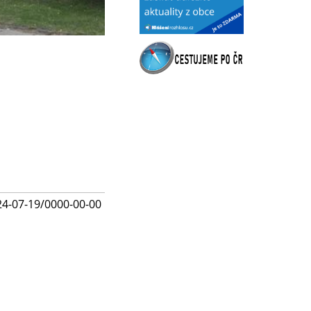
24-07-19/0000-00-00