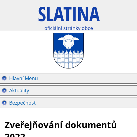
oficiální stránky obce
Hlavní Menu
Aktuality
Bezpečnost
Zveřejňování dokumentů
2022