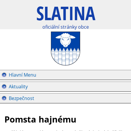
oficiální stránky obce
Hlavní Menu
Aktuality
Bezpečnost
Pomsta hajnému