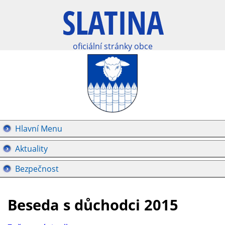
oficiální stránky obce
Hlavní Menu
Aktuality
Bezpečnost
Beseda s důchodci 2015