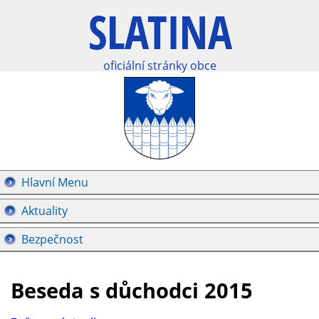
oficiální stránky obce
Hlavní Menu
Aktuality
Bezpečnost
Beseda s důchodci 2015