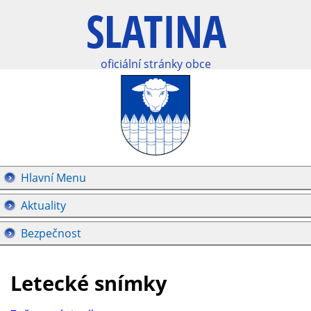
oficiální stránky obce
Hlavní Menu
Aktuality
Bezpečnost
Letecké snímky