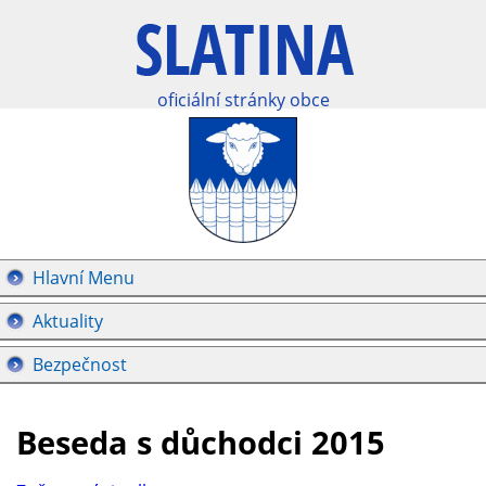
oficiální stránky obce
Hlavní Menu
Aktuality
Bezpečnost
Beseda s důchodci 2015