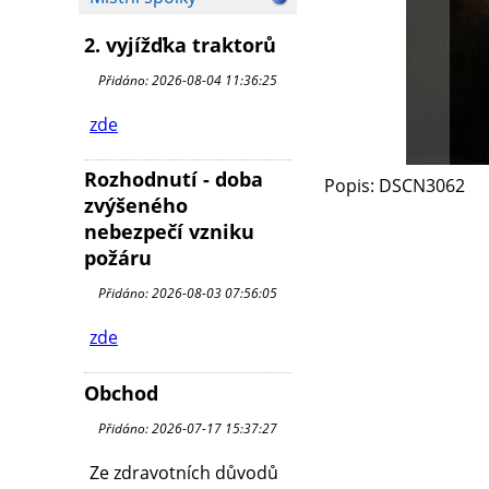
2. vyjížďka traktorů
Přidáno: 2026-08-04 11:36:25
zde
Rozhodnutí - doba
Popis: DSCN3062
zvýšeného
nebezpečí vzniku
požáru
Přidáno: 2026-08-03 07:56:05
zde
Obchod
Přidáno: 2026-07-17 15:37:27
Ze zdravotních důvodů