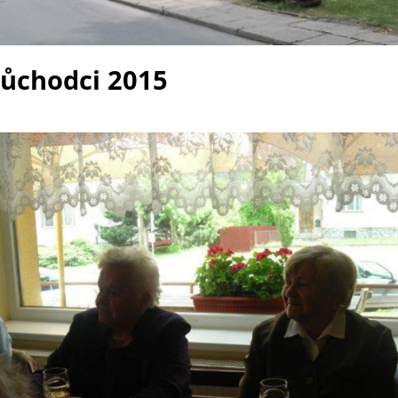
důchodci 2015