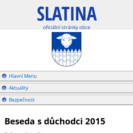
oficiální stránky obce
Hlavní Menu
Aktuality
Bezpečnost
Beseda s důchodci 2015