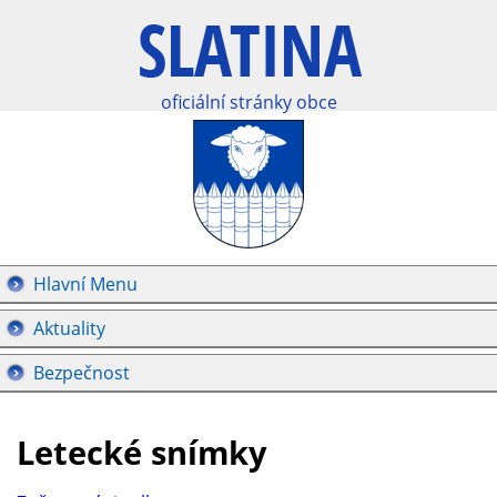
oficiální stránky obce
Hlavní Menu
Aktuality
Bezpečnost
Letecké snímky