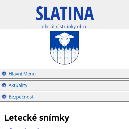
oficiální stránky obce
Hlavní Menu
Aktuality
Bezpečnost
Letecké snímky