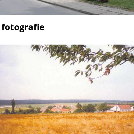
 fotografie