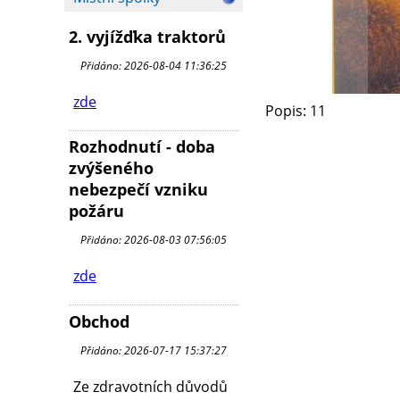
2. vyjížďka traktorů
Přidáno: 2026-08-04 11:36:25
zde
Popis: 11
Rozhodnutí - doba
zvýšeného
nebezpečí vzniku
požáru
Přidáno: 2026-08-03 07:56:05
zde
Obchod
Přidáno: 2026-07-17 15:37:27
Ze zdravotních důvodů