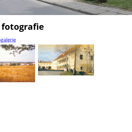
 fotografie
ogalerie