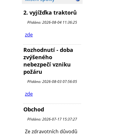
2. vyjížďka traktorů
Přidáno: 2026-08-04 11:36:25
zde
Rozhodnutí - doba
zvýšeného
nebezpečí vzniku
požáru
Přidáno: 2026-08-03 07:56:05
zde
Obchod
Přidáno: 2026-07-17 15:37:27
Ze zdravotních důvodů